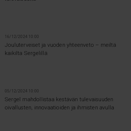
16/12/2024 10:00
Jouluterveiset ja vuoden yhteenveto – meiltä
kaikilta Sergelillä
05/12/2024 10:00
Sergel mahdollistaa kestävän tulevaisuuden
oivallusten, innovaatioiden ja ihmisten avulla