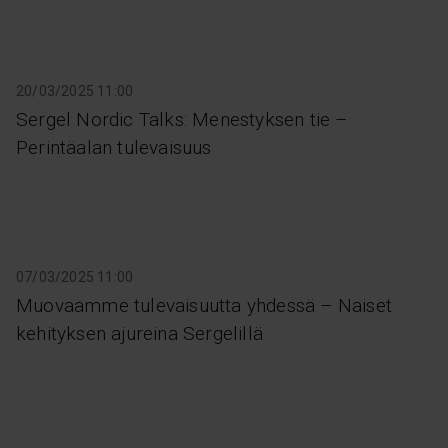
20/03/2025 11:00
Sergel Nordic Talks: Menestyksen tie –
Perintäalan tulevaisuus
07/03/2025 11:00
Muovaamme tulevaisuutta yhdessä – Naiset
kehityksen ajureina Sergelillä