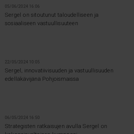
05/06/2024 16:06
Sergel on sitoutunut taloudelliseen ja
sosiaaliseen vastuullisuuteen
22/05/2024 10:05
Sergel, innovatiivisuuden ja vastuullisuuden
edelläkävijänä Pohjoismaissa
06/05/2024 16:50
Strategisten ratkaisujen avulla Sergel on