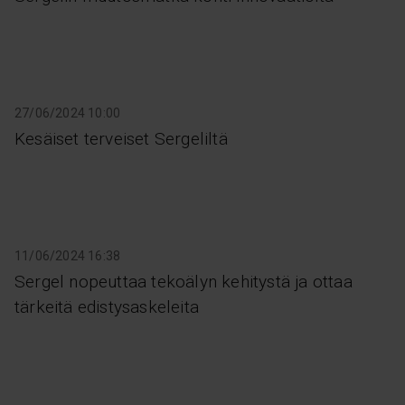
27/06/2024 10:00
Kesäiset terveiset Sergeliltä
11/06/2024 16:38
Sergel nopeuttaa tekoälyn kehitystä ja ottaa
tärkeitä edistysaskeleita