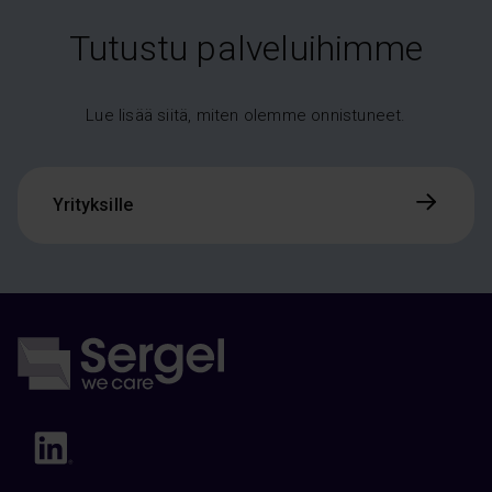
Tutustu palveluihimme
Lue lisää siitä, miten olemme onnistuneet.
Yrityksille