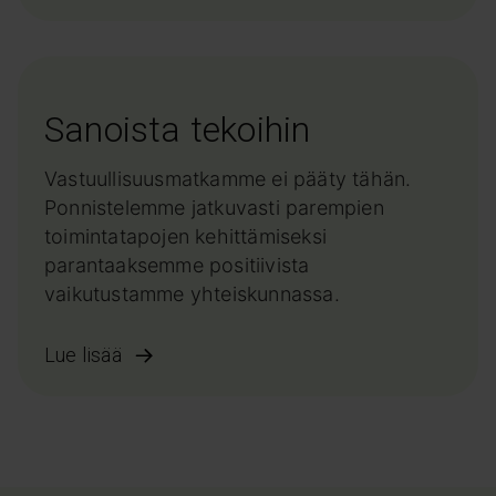
Sanoista tekoihin
Vastuullisuusmatkamme ei pääty tähän.
Ponnistelemme jatkuvasti parempien
toimintatapojen kehittämiseksi
parantaaksemme positiivista
vaikutustamme yhteiskunnassa.
Lue lisää