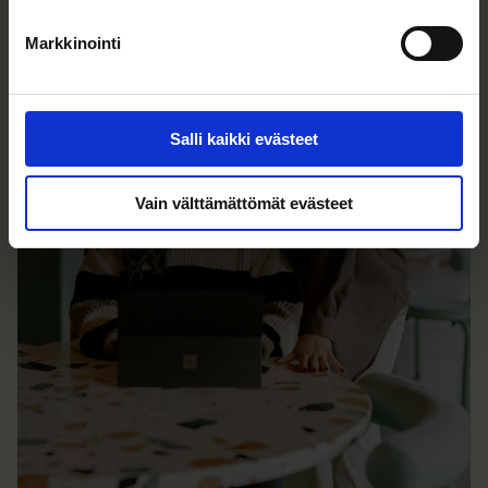
Markkinointi
Salli kaikki evästeet
Vain välttämättömät evästeet