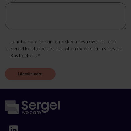
Lähettämällä tämän lomakkeen hyväksyt sen, että
Sergel käsittelee tietojasi ottaakseen sinuun yhteyttä.
Käyttöehdot
*
Lähetä tiedot