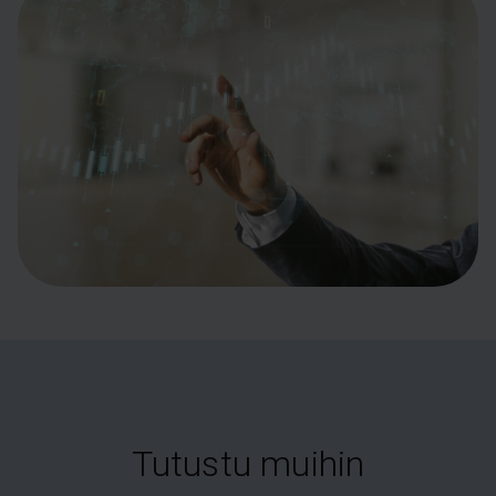
Tutustu muihin