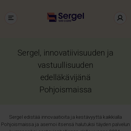
Sergel, innovatiivisuuden ja
vastuullisuuden
edelläkävijänä
Pohjoismaissa
Sergel edistää innovaatioita ja kestävyyttä kaikkialla
Pohjoismaissa ja asemoi itsensä halutuksi täyden palvelun