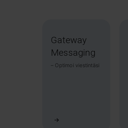
Gateway
Messaging
– Optimoi viestintäsi