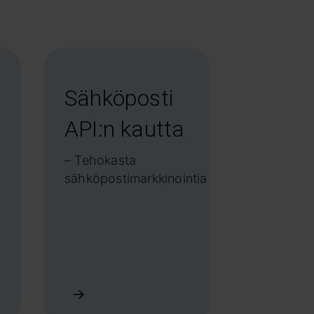
Sähköposti
API:n kautta
– Tehokasta
sähköpostimarkkinointia