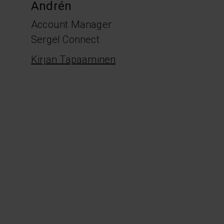
Andrén
Account Manager
Sergel Connect
Kirjan Tapaaminen