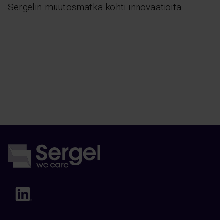
Sergelin muutosmatka kohti innovaatioita