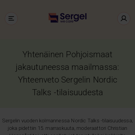
Yhtenäinen Pohjoismaat
jakautuneessa maailmassa:
Yhteenveto Sergelin Nordic
Talks -tilaisuudesta
Sergelin vuoden kolmannessa Nordic Talks -tilaisuudessa,
joka pidettiin 15. marraskuuta, moderaattori Christian